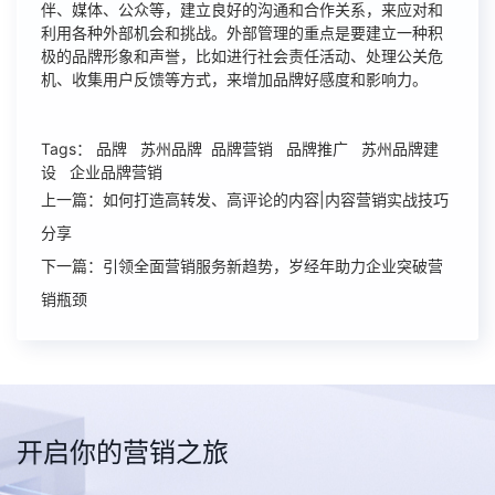
伴、媒体、公众等，建立良好的沟通和合作关系，来应对和
利用各种外部机会和挑战。外部管理的重点是要建立一种积
极的品牌形象和声誉，比如进行社会责任活动、处理公关危
机、收集用户反馈等方式，来增加品牌好感度和影响力。
Tags： 品牌 苏州品牌
品牌营销
品牌推广 苏州品牌建
设 企业品牌营销
上一篇：如何打造高转发、高评论的内容|内容营销实战技巧
分享
下一篇：引领全面营销服务新趋势，岁经年助力企业突破营
销瓶颈
开启你的营销之旅