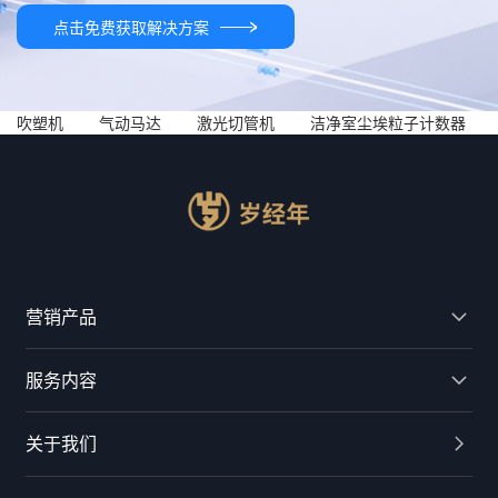
点击免费获取解决方案
吹塑机
气动马达
激光切管机
洁净室尘埃粒子计数器
营销产品
服务内容
关于我们