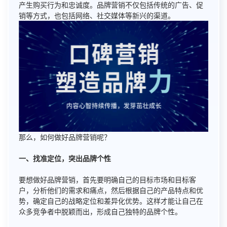
产生购买行为和忠诚度。品牌营销不仅包括传统的广告、促
销等方式，也包括网络、社交媒体等新兴的渠道。
那么，如何做好品牌营销呢？
一、找准定位，突出品牌个性
要想做好品牌营销，首先要明确自己的目标市场和目标客
户，分析他们的需求和痛点，然后根据自己的产品特点和优
势，确定自己的战略定位和差异化优势。这样才能让自己在
众多竞争者中脱颖而出，形成自己独特的品牌个性。