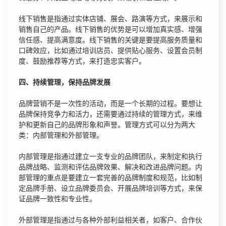
线下销售是指通过实体店铺、展会、路演等方式，来展示和
销售自己的产品。线下销售的优势是可以增加真实感、增强
信任感、提高满意度。线下销售的关键是要提高服务质量和
口碑效应，比如通过培训店员、提供贴心服务、设置会员制
度、鼓励推荐等方式，来打造忠实客户。
四、持续管理，保持品牌发展
品牌营销不是一次性的活动，而是一个长期的过程。要想让
品牌保持竞争力和活力，还需要通过持续的管理方式，来维
护和更新自己的品牌形象和声誉。管理方式可以分为两大
类：内部管理和外部管理。
内部管理是指通过建立一支专业的品牌团队，来制定和执行
品牌战略、监测和评估品牌效果、解决和改进品牌问题。内
部管理的重点是要建立一套完善的品牌制度和规范，比如制
定品牌手册、设立品牌委员会、开展品牌培训等方式，来保
证品牌一致性和专业性。
外部管理是指通过与各种外部利益相关者，如客户、合作伙