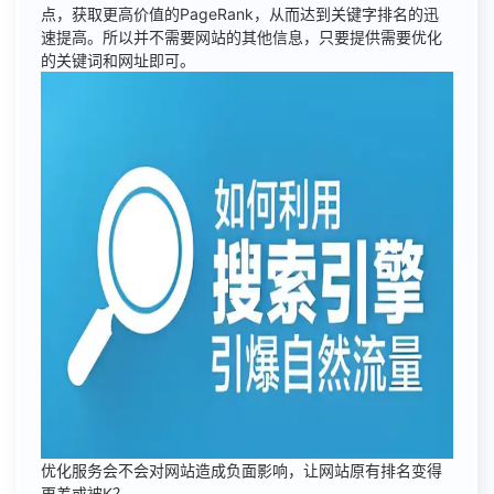
点，获取更高价值的PageRank，从而达到关键字排名的迅
速提高。所以并不需要网站的其他信息，只要提供需要优化
的关键词和网址即可。
优化服务会不会对网站造成负面影响，让网站原有排名变得
更差或被K？