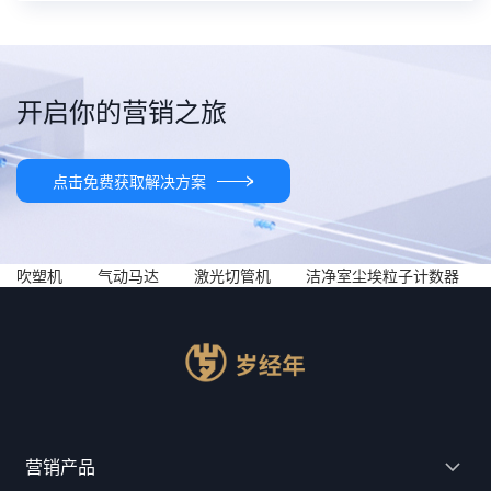
开启你的营销之旅
点击免费获取解决方案
吹塑机
气动马达
激光切管机
洁净室尘埃粒子计数器
营销产品