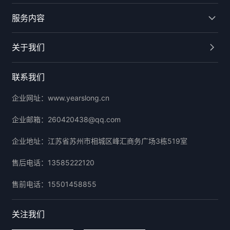
服务内容
关于我们
联系我们
企业网址：
www.yearslong.cn
企业邮箱：
260420438@qq.com
企业地址：
江苏省苏州市相城区峰汇商务广场3栋519室
售后电话：
13585222120
售前电话：
15501458855
关注我们