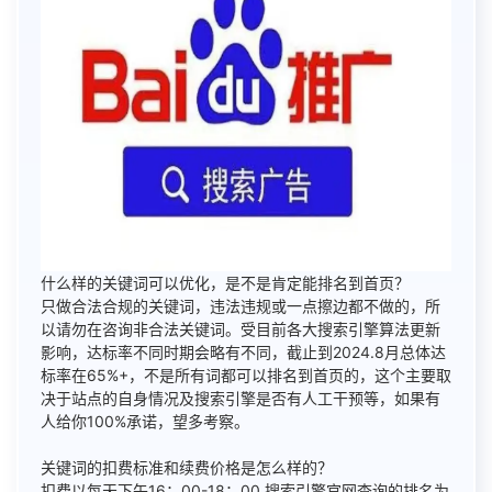
什么样的关键词可以优化，是不是肯定能排名到首页？
只做合法合规的关键词，违法违规或一点擦边都不做的，所
以请勿在咨询非合法关键词。受目前各大搜索引擎算法更新
影响，达标率不同时期会略有不同，截止到2024.8月总体达
标率在65%+，不是所有词都可以排名到首页的，这个主要取
决于站点的自身情况及搜索引擎是否有人工干预等，如果有
人给你100%承诺，望多考察。
关键词的扣费标准和续费价格是怎么样的？
扣费以每天下午16：00-18：00 搜索引擎官网查询的排名为